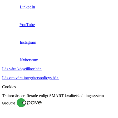
LinkedIn
YouTube
Instagram
Nyhetsrum
Läs våra köpvillkor här.
Läs om våra integritetspolicys här.
Cookies
Trainor är certifierade enligt SMART kvalitetsledningssystem.