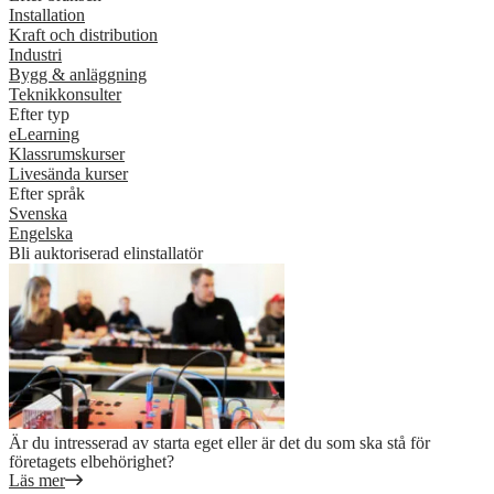
Installation
Kraft och distribution
Industri
Bygg & anläggning
Teknikkonsulter
Efter typ
eLearning
Klassrumskurser
Livesända kurser
Efter språk
Svenska
Engelska
Bli auktoriserad elinstallatör
Är du intresserad av starta eget eller är det du som ska stå för
företagets elbehörighet?
Läs mer