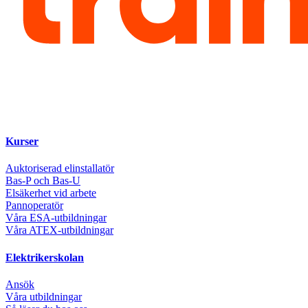
Kurser
Auktoriserad elinstallatör
Bas-P och Bas-U
Elsäkerhet vid arbete
Pannoperatör
Våra ESA-utbildningar
Våra ATEX-utbildningar
Elektrikerskolan
Ansök
Våra utbildningar