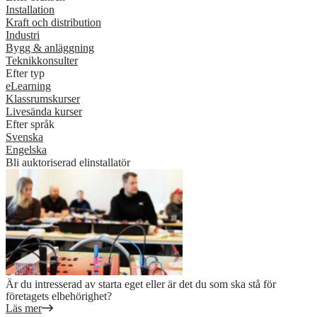
Installation
Kraft och distribution
Industri
Bygg & anläggning
Teknikkonsulter
Efter typ
eLearning
Klassrumskurser
Livesända kurser
Efter språk
Svenska
Engelska
Bli auktoriserad elinstallatör
Är du intresserad av starta eget eller är det du som ska stå för
företagets elbehörighet?
Läs mer