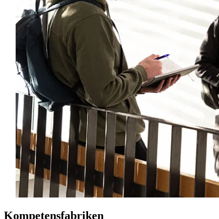
Kompetensfabriken