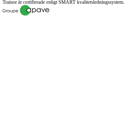
Trainor är certifierade enligt SMART kvalitetsledningssystem.