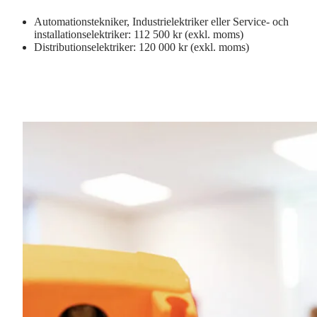
Automationstekniker, Industrielektriker eller Service- och
installationselektriker: 112 500 kr (exkl. moms)
Distributionselektriker: 120 000 kr (exkl. moms)