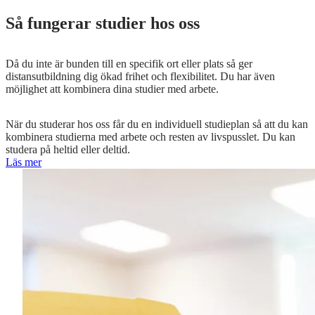
Så fungerar studier hos oss​
Då du inte är bunden till en specifik ort eller plats så ger
distansutbildning dig ökad frihet och flexibilitet. Du har även
möjlighet att kombinera dina studier med arbete.
När du studerar hos oss får du en individuell studieplan så att du kan
kombinera studierna med arbete och resten av livspusslet. Du kan
studera på heltid eller deltid.
Läs mer