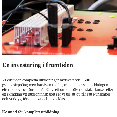
En investering i framtiden
Vi erbjuder kompletta utbildningar motsvarande 1500
gymnasiepoäng men har även möjlighet att anpassa utbildningen
efter behov och önskemål. Oavsett om du söker enstaka kurser eller
ett skräddarsytt utbildningspaket ser vi till att du får rätt kunskaper
och verktyg för att växa och utvecklas.
Kostnad för komplett utbildning: