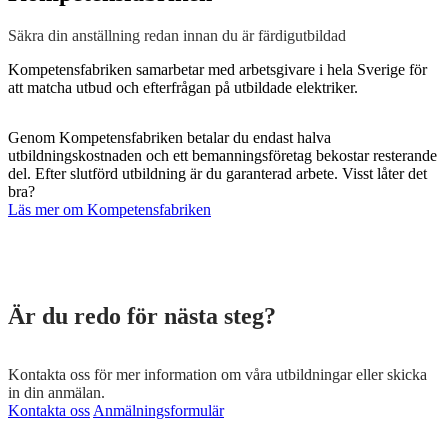
Säkra din anställning redan innan du är färdigutbildad
Kompetensfabriken samarbetar med arbetsgivare i hela Sverige för
att matcha utbud och efterfrågan på utbildade elektriker.
Genom Kompetensfabriken betalar du endast halva
utbildningskostnaden och ett bemanningsföretag bekostar resterande
del. Efter slutförd utbildning är du garanterad arbete. Visst låter det
bra?​
Läs mer om Kompetensfabriken
Är du redo för nästa steg?
Kontakta oss för mer information om våra utbildningar eller skicka
in din anmälan.
Kontakta oss
Anmälningsformulär