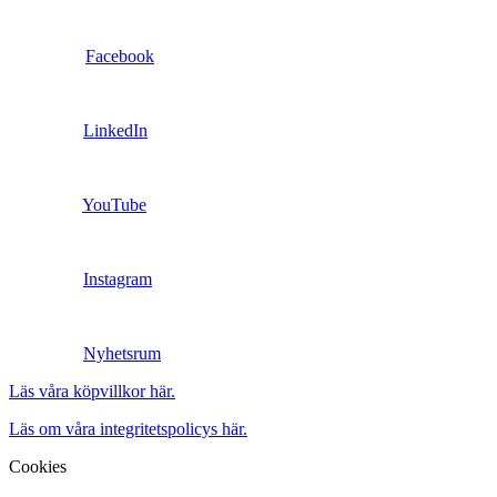
Facebook
LinkedIn
YouTube
Instagram
Nyhetsrum
Läs våra köpvillkor här.
Läs om våra integritetspolicys här.
Cookies