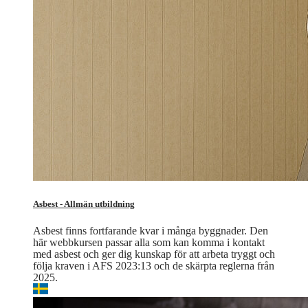
Asbest - Allmän utbildning
Asbest finns fortfarande kvar i många byggnader. Den
här webbkursen passar alla som kan komma i kontakt
med asbest och ger dig kunskap för att arbeta tryggt och
följa kraven i AFS 2023:13 och de skärpta reglerna från
2025.