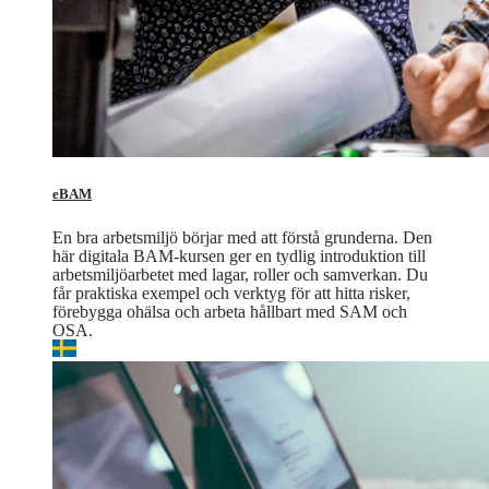
eBAM
En bra arbetsmiljö börjar med att förstå grunderna. Den
här digitala BAM‑kursen ger en tydlig introduktion till
arbetsmiljöarbetet med lagar, roller och samverkan. Du
får praktiska exempel och verktyg för att hitta risker,
förebygga ohälsa och arbeta hållbart med SAM och
OSA.