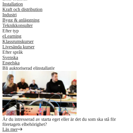
Installation
Kraft och distribution
Industri
Bygg & anläggning
Teknikkonsulter
Efter typ
eLearning
Klassrumskurser
Livesända kurser
Efter språk
Svenska
Engelska
Bli auktoriserad elinstallatör
Är du intresserad av starta eget eller är det du som ska stå för
företagets elbehörighet?
Läs mer