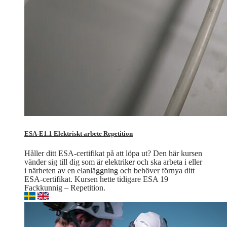
ESA-E1.1 Elektriskt arbete Repetition
Håller ditt ESA-certifikat på att löpa ut? Den här kursen
vänder sig till dig som är elektriker och ska arbeta i eller
i närheten av en elanläggning och behöver förnya ditt
ESA-certifikat. Kursen hette tidigare ESA 19
Fackkunnig – Repetition.