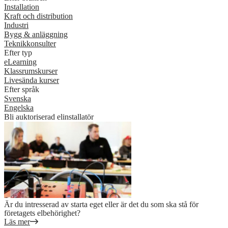
Installation
Kraft och distribution
Industri
Bygg & anläggning
Teknikkonsulter
Efter typ
eLearning
Klassrumskurser
Livesända kurser
Efter språk
Svenska
Engelska
Bli auktoriserad elinstallatör
Är du intresserad av starta eget eller är det du som ska stå för
företagets elbehörighet?
Läs mer