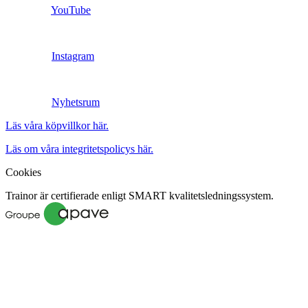
YouTube
Instagram
Nyhetsrum
Läs våra köpvillkor här.
Läs om våra integritetspolicys här.
Cookies
Trainor är certifierade enligt SMART kvalitetsledningssystem.