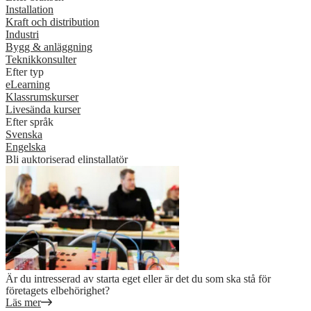
Installation
Kraft och distribution
Industri
Bygg & anläggning
Teknikkonsulter
Efter typ
eLearning
Klassrumskurser
Livesända kurser
Efter språk
Svenska
Engelska
Bli auktoriserad elinstallatör
Är du intresserad av starta eget eller är det du som ska stå för
företagets elbehörighet?
Läs mer