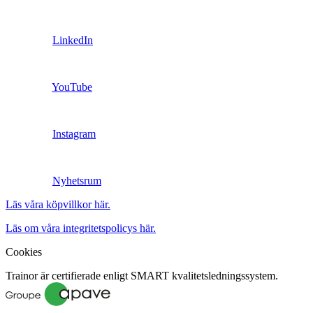
LinkedIn
YouTube
Instagram
Nyhetsrum
Läs våra köpvillkor här.
Läs om våra integritetspolicys här.
Cookies
Trainor är certifierade enligt SMART kvalitetsledningssystem.