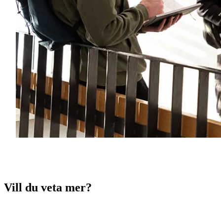
Vill du veta mer?