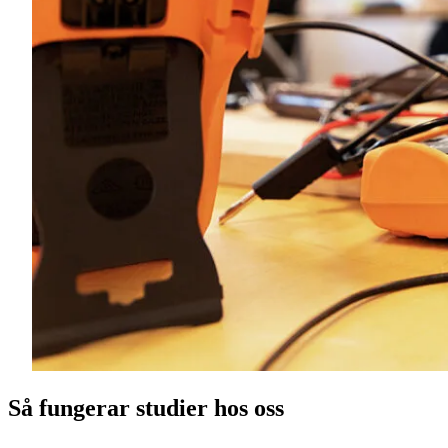
Så fungerar studier hos oss