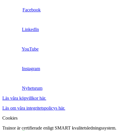
Facebook
LinkedIn
YouTube
Instagram
Nyhetsrum
Läs våra köpvillkor här.
Läs om våra integritetspolicys här.
Cookies
Trainor är certifierade enligt SMART kvalitetsledningssystem.