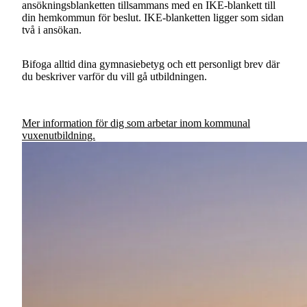
ansökningsblanketten tillsammans med en IKE-blankett till
din hemkommun för beslut. IKE-blanketten ligger som sidan
två i ansökan.
Bifoga alltid dina gymnasiebetyg och ett personligt brev där
du beskriver varför du vill gå utbildningen.
Mer information för dig som arbetar inom kommunal
vuxenutbildning.