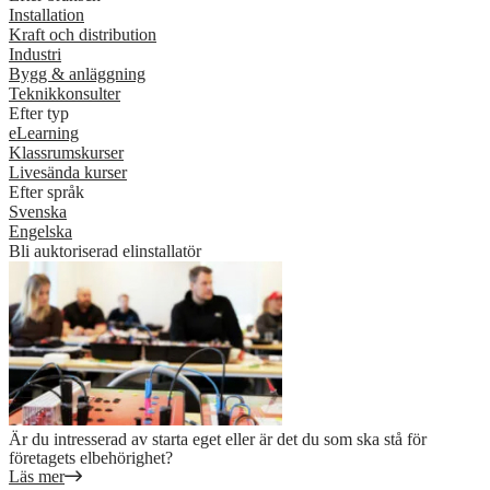
Installation
Kraft och distribution
Industri
Bygg & anläggning
Teknikkonsulter
Efter typ
eLearning
Klassrumskurser
Livesända kurser
Efter språk
Svenska
Engelska
Bli auktoriserad elinstallatör
Är du intresserad av starta eget eller är det du som ska stå för
företagets elbehörighet?
Läs mer