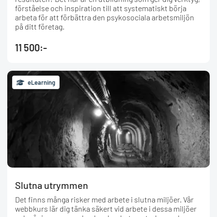
förståelse och inspiration till att systematiskt börja
arbeta för att förbättra den psykosociala arbetsmiljön
på ditt företag.
11 500:-
eLearning
Slutna utrymmen
Det finns många risker med arbete i slutna miljöer. Vår
webbkurs lär dig tänka säkert vid arbete i dessa miljöer