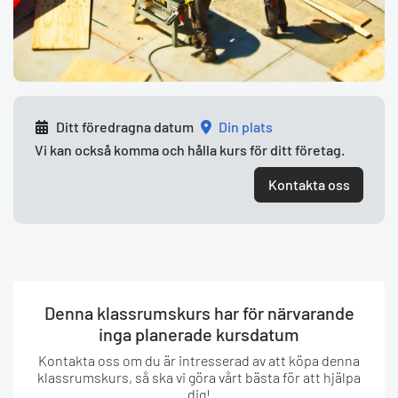
Ditt föredragna datum
din plats
Vi kan också komma och hålla kurs för ditt företag.
Kontakta oss
Denna klassrumskurs har för närvarande
inga planerade kursdatum
Kontakta oss om du är intresserad av att köpa denna
klassrumskurs, så ska vi göra vårt bästa för att hjälpa
dig!