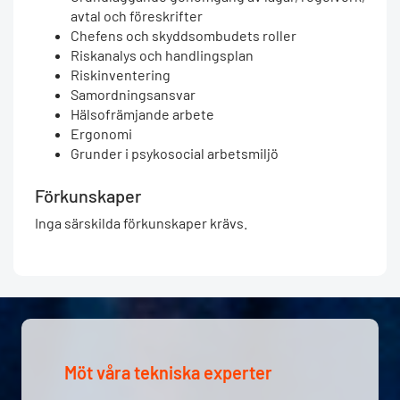
avtal och föreskrifter
Chefens och skyddsombudets roller
Riskanalys och handlingsplan
Riskinventering
Samordningsansvar
Hälsofrämjande arbete
Ergonomi
Grunder i psykosocial arbetsmiljö
Förkunskaper
Inga särskilda förkunskaper krävs.
Möt våra tekniska experter