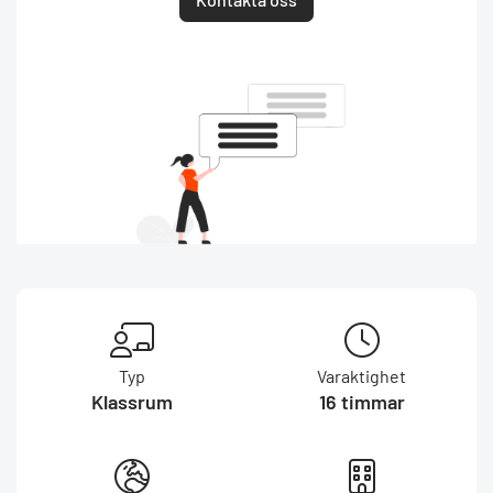
Typ
Varaktighet
Klassrum
16 timmar