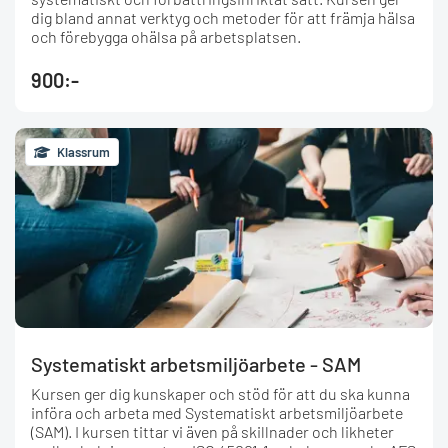
dig bland annat verktyg och metoder för att främja hälsa
och förebygga ohälsa på arbetsplatsen.
900:-
Klassrum
Systematiskt arbetsmiljöarbete - SAM
Kursen ger dig kunskaper och stöd för att du ska kunna
införa och arbeta med Systematiskt arbetsmiljöarbete
(SAM). I kursen tittar vi även på skillnader och likheter