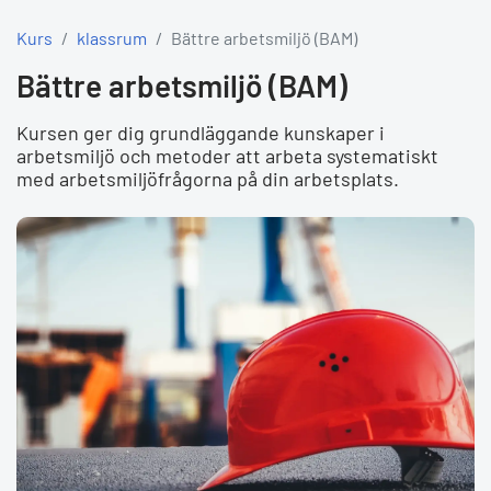
Kurs
klassrum
Bättre arbetsmiljö (BAM)
Bättre arbetsmiljö (BAM)
Kursen ger dig grundläggande kunskaper i
arbetsmiljö och metoder att arbeta systematiskt
med arbetsmiljöfrågorna på din arbetsplats.