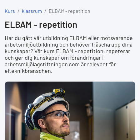
Kurs
klassrum
ELBAM - repetition
ELBAM - repetition
Har du gått vår utbildning ELBAM eller motsvarande
arbetsmiljöutbildning och behöver fräscha upp dina
kunskaper? Vår kurs ELBAM - repetition, repeterar
och ger dig kunskaper om förändringar i
arbetsmiljölagstiftningen som är relevant för
elteknikbranschen.