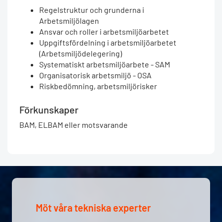
Regelstruktur och grunderna i
Arbetsmiljölagen
Ansvar och roller i arbetsmiljöarbetet
Uppgiftsfördelning i arbetsmiljöarbetet
(Arbetsmiljödelegering)
Systematiskt arbetsmiljöarbete - SAM
Organisatorisk arbetsmiljö - OSA
Riskbedömning, arbetsmiljörisker
Förkunskaper
BAM, ELBAM eller motsvarande
Möt våra tekniska experter