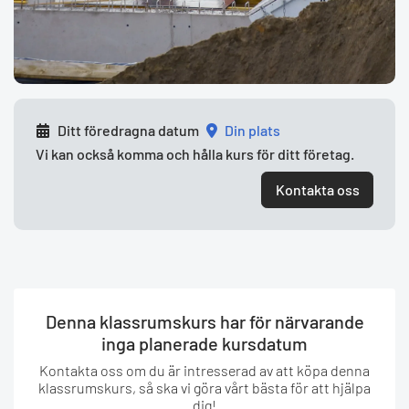
Ditt föredragna datum
din plats
Vi kan också komma och hålla kurs för ditt företag.
Kontakta oss
Denna klassrumskurs har för närvarande
inga planerade kursdatum
Kontakta oss om du är intresserad av att köpa denna
klassrumskurs, så ska vi göra vårt bästa för att hjälpa
dig!