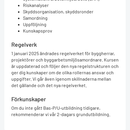
Riskanalyser
Skyddsorganisation, skyddsronder
Samordning
Uppföljning
Kunskapsprov
Regelverk
1 januari 2025 ändrades regelverket för byggherrar,
projektörer och byggarbetsmiljösamordnare. Kursen
är uppdaterad och följer den nya regelstrukturen och
ger dig kunskaper om de olika rollernas ansvar och
uppgifter. Vi går även igenom skillnaderna mellan
det gällande och det nya regelverket.
Förkunskaper
Om du inte gått Bas-P/U-utbildning tidigare,
rekommenderar vi vår 2-dagars grundutbildning.