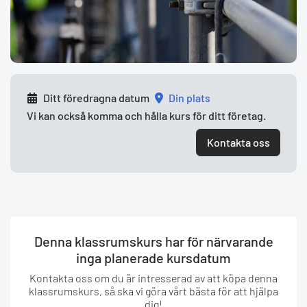
Ditt föredragna datum
din plats
Vi kan också komma och hålla kurs för ditt företag.
Kontakta oss
Denna klassrumskurs har för närvarande
inga planerade kursdatum
Kontakta oss om du är intresserad av att köpa denna
klassrumskurs, så ska vi göra vårt bästa för att hjälpa
dig!