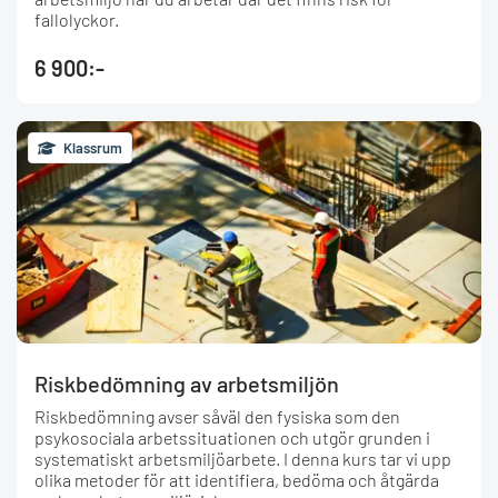
fallolyckor.
6 900:-
Klassrum
Riskbedömning av arbetsmiljön
Riskbedömning avser såväl den fysiska som den
psykosociala arbetssituationen och utgör grunden i
systematiskt arbetsmiljöarbete. I denna kurs tar vi upp
olika metoder för att identifiera, bedöma och åtgärda