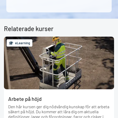
Relaterade kurser
eLearning
Arbete på höjd
Den här kursen ger dig nödvändig kunskap för att arbeta
säkert på höjd. Du kommer att lära dig om aktuella
definitioner, lagar och förordningar, faror och risker i