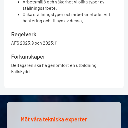
Arbetsmiljö och säkerhet vi olika typer av
ställningsarbete.
Olika ställningstyper och arbetsmetoder vid
hantering och tillsyn av dessa.
Regelverk
AFS 2023:9 och 2023:11
Förkunskaper
Deltagaren ska ha genomfört en utbildning i
Fallskydd
Möt våra tekniska experter