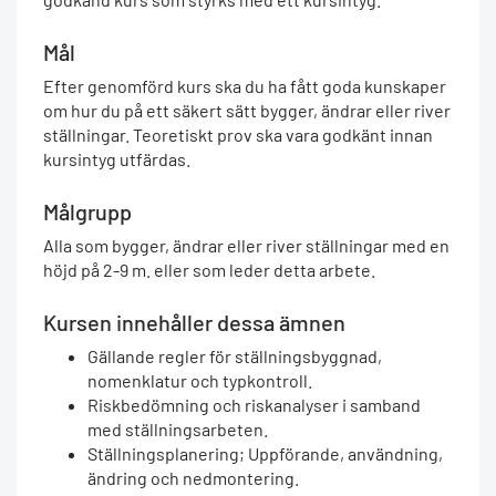
Mål
Efter genomförd kurs ska du ha fått goda kunskaper
om hur du på ett säkert sätt bygger, ändrar eller river
ställningar. Teoretiskt prov ska vara godkänt innan
kursintyg utfärdas.
Målgrupp
Alla som bygger, ändrar eller river ställningar med en
höjd på 2-9 m. eller som leder detta arbete.
Kursen innehåller dessa ämnen
Gällande regler för ställningsbyggnad,
nomenklatur och typkontroll.
Riskbedömning och riskanalyser i samband
med ställningsarbeten.
Ställningsplanering; Uppförande, användning,
ändring och nedmontering.