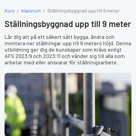
Kurs
klassrum
Ställningsbyggnad upp till 9 meter
Ställningsbyggnad upp till 9 meter
Lär dig att på ett säkert sätt bygga, ändra och
montera ner ställningar upp till 9 meters höjd. Denna
utbildning ger dig de kunskaper som krävs enligt
AFS 2023:9 och 2023:11 och vänder sig till alla som
arbetar med eller ansvarar för ställningsarbete.