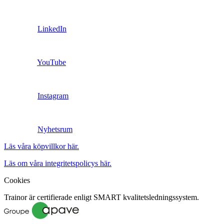
LinkedIn
YouTube
Instagram
Nyhetsrum
Läs våra köpvillkor här.
Läs om våra integritetspolicys här.
Cookies
Trainor är certifierade enligt SMART kvalitetsledningssystem.