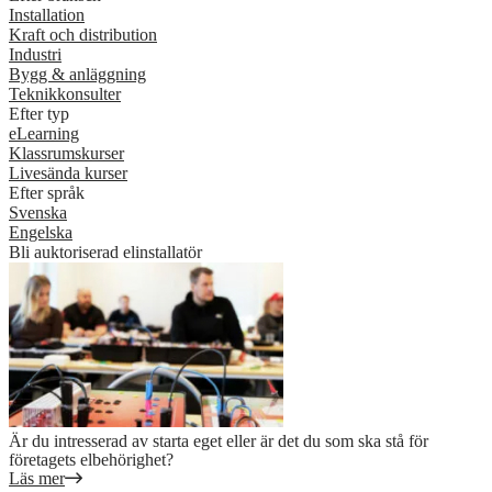
Installation
Kraft och distribution
Industri
Bygg & anläggning
Teknikkonsulter
Efter typ
eLearning
Klassrumskurser
Livesända kurser
Efter språk
Svenska
Engelska
Bli auktoriserad elinstallatör
Är du intresserad av starta eget eller är det du som ska stå för
företagets elbehörighet?
Läs mer