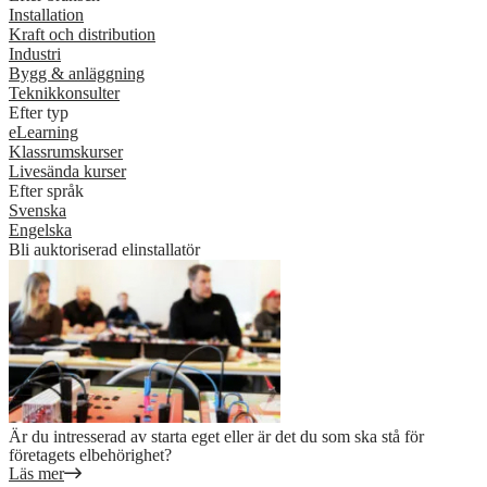
Installation
Kraft och distribution
Industri
Bygg & anläggning
Teknikkonsulter
Efter typ
eLearning
Klassrumskurser
Livesända kurser
Efter språk
Svenska
Engelska
Bli auktoriserad elinstallatör
Är du intresserad av starta eget eller är det du som ska stå för
företagets elbehörighet?
Läs mer