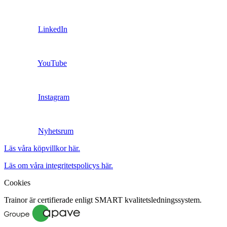
LinkedIn
YouTube
Instagram
Nyhetsrum
Läs våra köpvillkor här.
Läs om våra integritetspolicys här.
Cookies
Trainor är certifierade enligt SMART kvalitetsledningssystem.