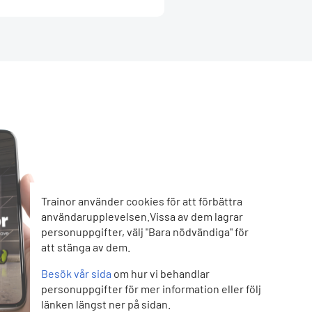
Trainor använder cookies för att förbättra
användarupplevelsen.Vissa av dem lagrar
personuppgifter, välj "Bara nödvändiga" för
att stänga av dem.
Besök vår sida
om hur vi behandlar
personuppgifter för mer information eller följ
länken längst ner på sidan.