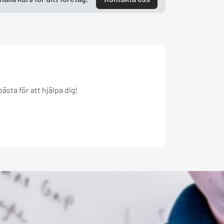
sta för att hjälpa dig!