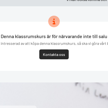
Denna klassrumskurs är för närvarande inte till salu
intresserad av att köpa denna klassrumskurs, så ska vi göra vårt bä
Kontakta oss