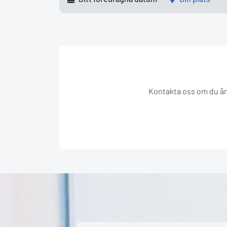
Kontakta oss om du är 